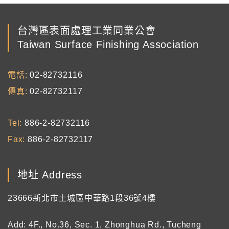
台灣區表面處理工業同業公會
Taiwan Surface Finishing Association
電話
02-82732116
傳真
02-82732117
Tel
886-2-82732116
Fax
886-2-82732117
地址 Address
23666新北市土城區中華路1段36號4樓
Add: 4F., No.36, Sec. 1, Zhonghua Rd., Tucheng