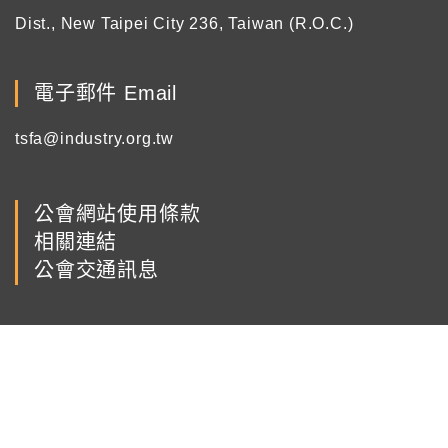
Dist., New Taipei City 236, Taiwan (R.O.C.)
電子郵件 Email
tsfa@industry.org.tw
公會網站使用條款
相關連結
公會交通訊息