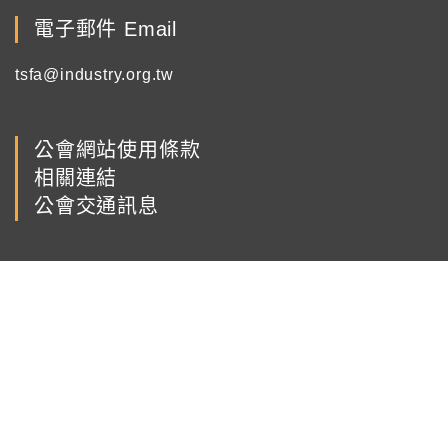
電子郵件 Email
tsfa@industry.org.tw
公會網站使用條款
相關連結
公會交通訊息