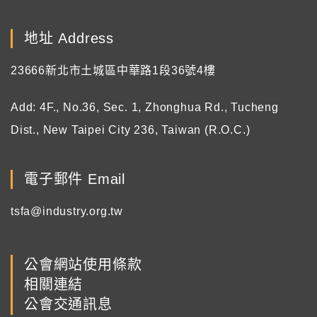
地址 Address
23666新北市土城區中華路1段36號4樓
Add: 4F., No.36, Sec. 1, Zhonghua Rd., Tucheng
Dist., New Taipei City 236, Taiwan (R.O.C.)
電子郵件 Email
tsfa@industry.org.tw
公會網站使用條款
相關連結
公會交通訊息