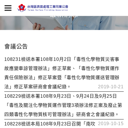
最新消息
會議公告
108231檢送本署108年10月2日「毒性化學物質災害事
故應變車諒管理辦法」修正草案、「毒性化學物質運作
責任保險辦法」修正草案暨「毒性化學物質運送管理辦
法」修正草案研商會會議紀錄。
2019-10-21
108229檢送本署108年9月23日、9月24日及9月25日
「毒性及關注化學物質運作管理3項辦法修正案及廢止第
四類毒性化學物質核可管理辦法」研商會之會議紀錄。
2019-10-15
108228檢送本局108年9月23日召開「南坎