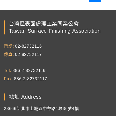
台灣區表面處理工業同業公會
Taiwan Surface Finishing Association
電話
02-82732116
傳真
02-82732117
Tel
886-2-82732116
Fax
886-2-82732117
地址 Address
23666新北市土城區中華路1段36號4樓