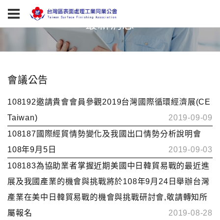
最新消息
會議公告
108192邀請貴會會員參觀2019台灣國際循環經濟展(CE
Taiwan)
2019-09-09
108187國際經貿情勢變化及我國出口情勢分析說明會
108年9月5日
2019-09-03
108183為協助業者掌握近期美國中日韓貿易戰的最近進
展及我國產業的機會與挑戰將於108年9月24日舉辦台灣
產業在美中日韓貿易戰的機會與挑戰研討會,敬請轉知所
屬報名
2019-08-28