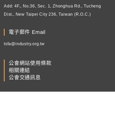
Add: 4F., No.36, Sec. 1, Zhonghua Rd., Tucheng
Dist., New Taipei City 236, Taiwan (R.O.C.)
電子郵件 Email
tsfa@industry.org.tw
公會網站使用條款
相關連結
公會交通訊息