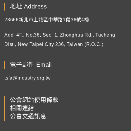
地址 Address
23666新北市土城區中華路1段36號4樓
Add: 4F., No.36, Sec. 1, Zhonghua Rd., Tucheng
Dist., New Taipei City 236, Taiwan (R.O.C.)
電子郵件 Email
tsfa@industry.org.tw
公會網站使用條款
相關連結
公會交通訊息