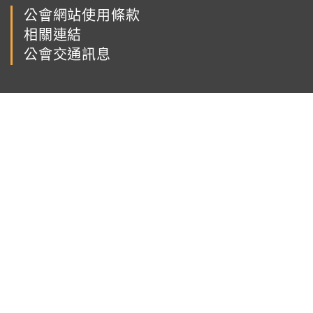
公會網站使用條款
相關連結
公會交通訊息