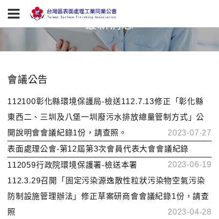
最新消息
會議公告
112100彰化縣環境保護局-檢送112.7.13修正「彰化縣
東西二、三圳及八堡一圳廢污水排放總量管制方式」公
開說明會會議紀錄1份，請查照。
2023-07-27
表面處理公會-第12屆第3次會員代表大會會議紀錄
2023-06-19
112059行政院環境保護署-檢送本署
112.3.29召開「固定污染源逸散性粒狀污染物空氣污染
防制設施管理辦法」修正草案研商會會議紀錄1份，請查
照
2023-04-28