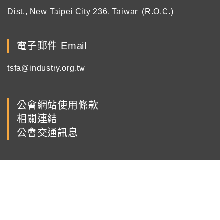
Dist., New Taipei City 236, Taiwan (R.O.C.)
電子郵件 Email
tsfa@industry.org.tw
公會網站使用條款
相關連結
公會交通訊息