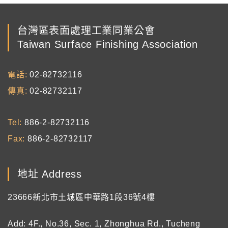
台灣區表面處理工業同業公會
Taiwan Surface Finishing Association
電話
02-82732116
傳真
02-82732117
Tel
886-2-82732116
Fax
886-2-82732117
地址 Address
23666新北市土城區中華路1段36號4樓
Add: 4F., No.36, Sec. 1, Zhonghua Rd., Tucheng