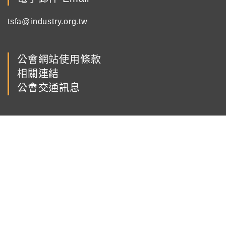
tsfa@industry.org.tw
公會網站使用條款
相關連結
公會交通訊息