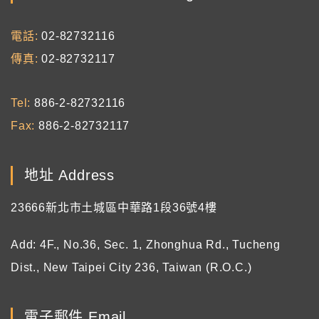
電話
02-82732116
傳真
02-82732117
Tel
886-2-82732116
Fax
886-2-82732117
地址 Address
23666新北市土城區中華路1段36號4樓
Add: 4F., No.36, Sec. 1, Zhonghua Rd., Tucheng
Dist., New Taipei City 236, Taiwan (R.O.C.)
電子郵件 Email